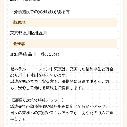
・介護施設での実務経験がある方
勤務地
東京都 品川区北品川
最寄駅
JR山手線 品川 （徒歩13分）
ゼネラル・エージェント東京は、充実した福利厚生と万全
のサポート体制を整えています。
派遣が初めてで不安な方も、長期的に派遣で働きたい方
も、安心して働ける環境をご提供します。
【頑張り次第で時給アップ！】
派遣先での勤務評価や資格取得に応じて時給がアップ。
日々の業務への貢献やスキルアップが、あなたの収入に直
結します。