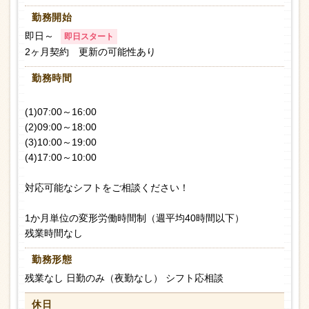
勤務開始
即日～
即日スタート
2ヶ月契約 更新の可能性あり
勤務時間
(1)07:00～16:00
(2)09:00～18:00
(3)10:00～19:00
(4)17:00～10:00
対応可能なシフトをご相談ください！
1か月単位の変形労働時間制（週平均40時間以下）
残業時間なし
勤務形態
残業なし 日勤のみ（夜勤なし） シフト応相談
休日