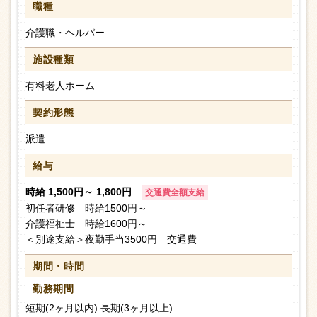
職種
介護職・ヘルパー
施設種類
有料老人ホーム
契約形態
派遣
給与
時給 1,500円～ 1,800円
交通費全額支給
初任者研修 時給1500円～
介護福祉士 時給1600円～
＜別途支給＞夜勤手当3500円 交通費
期間・時間
勤務期間
短期(2ヶ月以内) 長期(3ヶ月以上)