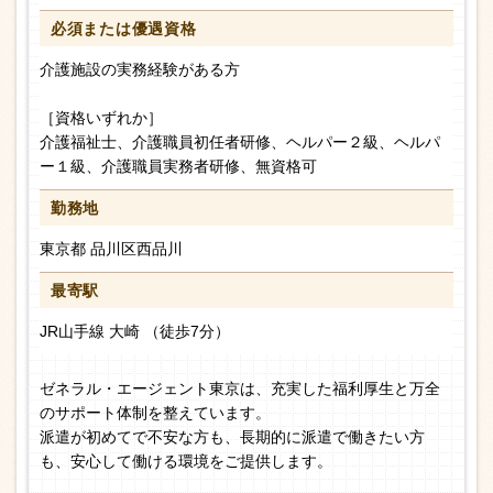
必須または
優遇資格
介護施設の実務経験がある方
［資格いずれか］
介護福祉士、介護職員初任者研修、ヘルパー２級、ヘルパ
ー１級、介護職員実務者研修、無資格可
勤務地
東京都 品川区西品川
最寄駅
JR山手線 大崎 （徒歩7分）
ゼネラル・エージェント東京は、充実した福利厚生と万全
のサポート体制を整えています。
派遣が初めてで不安な方も、長期的に派遣で働きたい方
も、安心して働ける環境をご提供します。