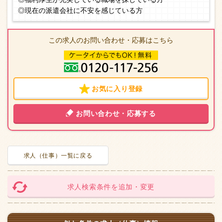
◎現在の派遣会社に不安を感じている方
この求人のお問い合わせ・応募はこちら
お気に入り登録
お問い合わせ・応募する
求人（仕事）一覧に戻る
求人検索条件を追加・変更