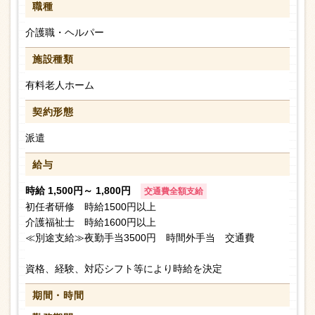
職種
介護職・ヘルパー
施設種類
有料老人ホーム
契約形態
派遣
給与
時給 1,500円～ 1,800円
交通費全額支給
初任者研修 時給1500円以上
介護福祉士 時給1600円以上
≪別途支給≫夜勤手当3500円 時間外手当 交通費
資格、経験、対応シフト等により時給を決定
期間・時間