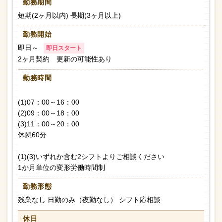
勤務期間
短期(2ヶ月以内) 長期(3ヶ月以上)
勤務開始
即日～
即日スタート
2ヶ月契約 更新の可能性あり
勤務時間
(1)07：00～16：00
(2)09：00～18：00
(3)11：00～20：00
休憩60分
(1)(3)いずれか含む2シフトよりご相談ください
1か月単位の変形労働時間制
勤務形態
残業なし 日勤のみ（夜勤なし） シフト応相談
休日