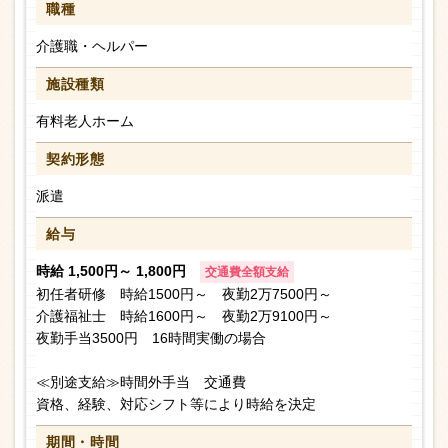
職種
介護職・ヘルパー
施設種類
有料老人ホーム
契約形態
派遣
給与
時給 1,500円～ 1,800円
交通費全額支給
初任者研修 時給1500円～ 夜勤2万7500円～
介護福祉士 時給1600円～ 夜勤2万9100円～
夜勤手当3500円 16時間実働の場合
≪別途支給≫時間外手当 交通費
資格、経験、対応シフト等により時給を決定
期間・時間