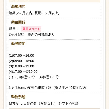
勤務期間
短期(2ヶ月以内) 長期(3ヶ月以上)
勤務開始
即日～
即日スタート
2ヶ月契約 更新の可能性あり
勤務時間
(1)07:00～16:00
(2)09:00～18:00
(3)10:00～19:00
(4)17:00～翌10:00
(1)～(3)休憩60分 (4)休憩120分
1ヶ月単位の変形労働時間制（※週平均40時間以内）
勤務形態
残業なし 日勤のみ（夜勤なし） シフト応相談