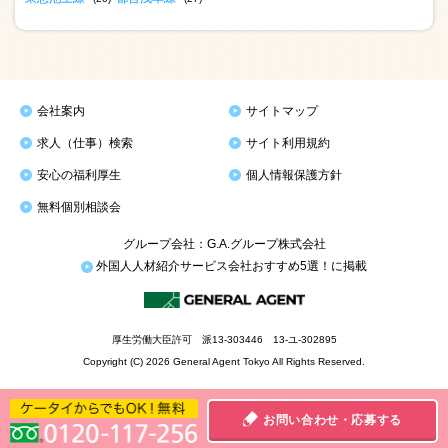
会社案内
サイトマップ
求人（仕事）検索
サイト利用規約
安心の福利厚生
個人情報保護方針
無料個別相談会
グループ会社：G.A.グループ株式会社
外国人人材紹介サービス会社おすすめ5選！に掲載
厚生労働大臣許可 派13-303446 13-ユ-302895
Copyright (C) 2026 General Agent Tokyo All Rights Reserved.
お問い合わせ・応募する