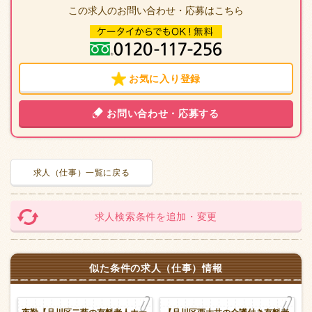
この求人のお問い合わせ・応募はこちら
お気に入り登録
お問い合わせ・応募する
求人（仕事）一覧に戻る
求人検索条件を追加・変更
似た条件の求人（仕事）情報