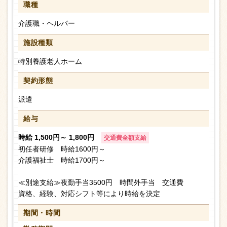
職種
介護職・ヘルパー
施設種類
特別養護老人ホーム
契約形態
派遣
給与
時給 1,500円～ 1,800円
交通費全額支給
初任者研修 時給1600円～
介護福祉士 時給1700円～
≪別途支給≫夜勤手当3500円 時間外手当 交通費
資格、経験、対応シフト等により時給を決定
期間・時間