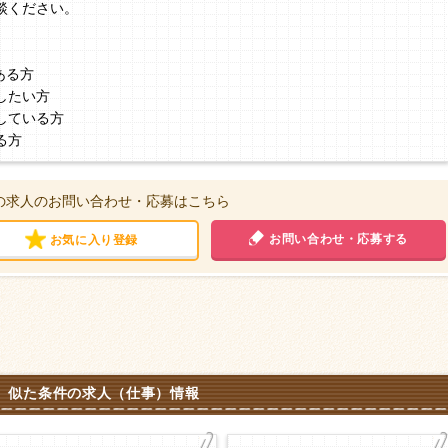
談ください。
ある方
したい方
している方
る方
の求人のお問い合わせ・応募はこちら
お問い合わせ・応募する
お気に入り登録
似た条件の求人（仕事）情報