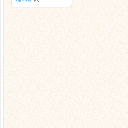
東急目黒線
(11)